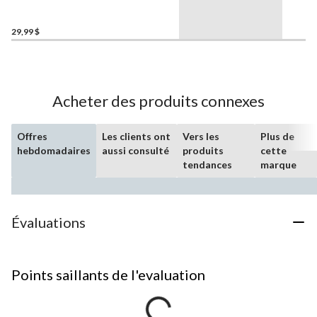
blanc, 72x72 po
29,99 $
Acheter des produits connexes
Offres
Les clients ont
Vers les
Plus de
hebdomadaires
aussi consulté
produits
cette
tendances
marque
Évaluations
Points saillants de l'evaluation