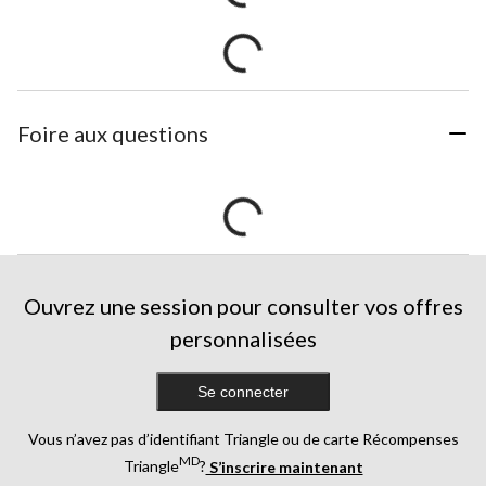
Foire aux questions
Ouvrez une session pour consulter vos offres
personnalisées
Se connecter
Vous n’avez pas d’identifiant Triangle ou de carte Récompenses
MD
Triangle
?
S’inscrire maintenant