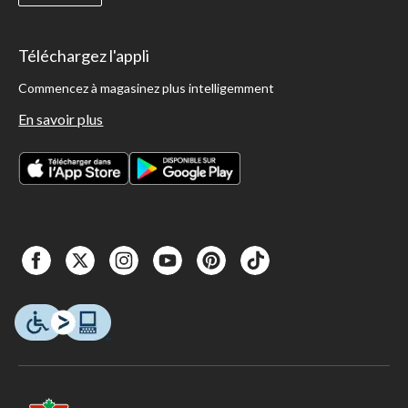
Téléchargez l'appli
Commencez à magasinez plus intelligemment
En savoir plus