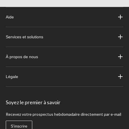
Aide
Services et solutions
À propos de nous
Légale
Soyez le premier à savoir
Recevez votre prospectus hebdomadaire directement par e-mail
S'inscrire