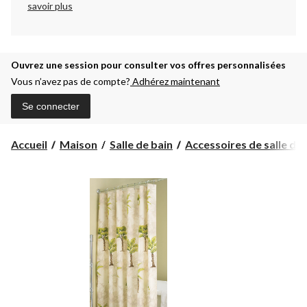
savoir plus
Ouvrez une session pour consulter vos offres personnalisées
Vous n’avez pas de compte?
Adhérez maintenant
Se connecter
Accueil
Maison
Salle de bain
Accessoires de salle de 