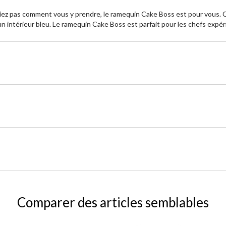
aviez pas comment vous y prendre, le ramequin Cake Boss est pour vous.
 un intérieur bleu. Le ramequin Cake Boss est parfait pour les chefs ex
Comparer des articles semblables