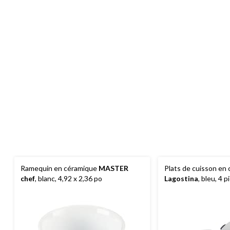
Ramequin en céramique
MASTER
Plats de cuisson en
chef
, blanc, 4,92 x 2,36 po
Lagostina
, bleu, 4 