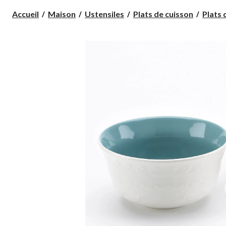
Accueil
Maison
Ustensiles
Plats de cuisson
Plats 