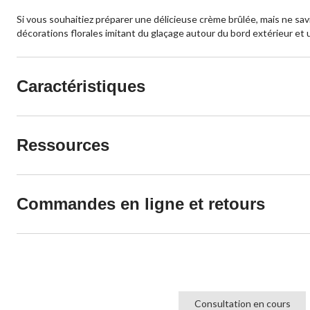
Si vous souhaitiez préparer une délicieuse crème brûlée, mais ne s
décorations florales imitant du glaçage autour du bord extérieur et
Caractéristiques
Ressources
Commandes en ligne et retours
Consultation en cours