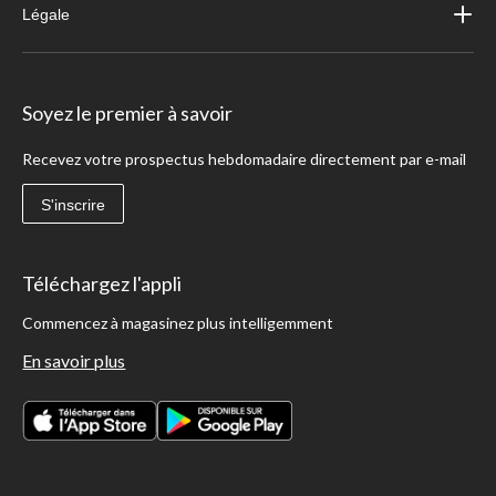
Légale
Soyez le premier à savoir
Recevez votre prospectus hebdomadaire directement par e-mail
S'inscrire
Téléchargez l'appli
Commencez à magasinez plus intelligemment
En savoir plus