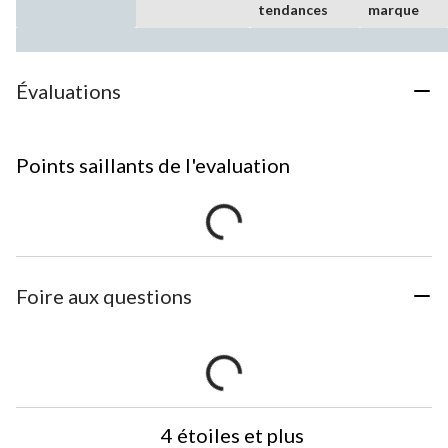
tendances
marque
Évaluations
Points saillants de l'evaluation
Foire aux questions
4 étoiles et plus