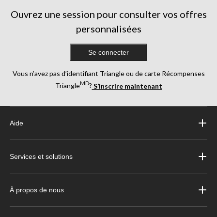
Ouvrez une session pour consulter vos offres
personnalisées
Se connecter
Vous n’avez pas d’identifiant Triangle ou de carte Récompenses
MD
Triangle
?
S’inscrire maintenant
Aide
Services et solutions
À propos de nous