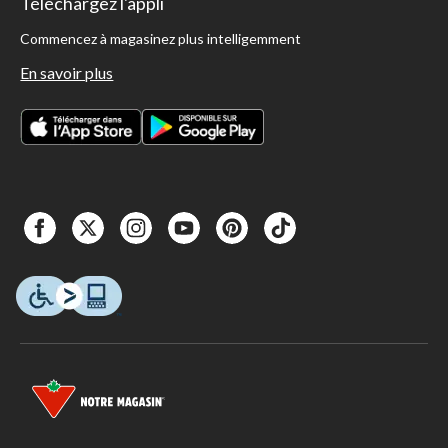
Téléchargez l'appli
Commencez à magasinez plus intelligemment
En savoir plus