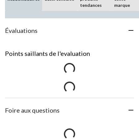
tendances
marque
Évaluations
Points saillants de l'evaluation
Foire aux questions