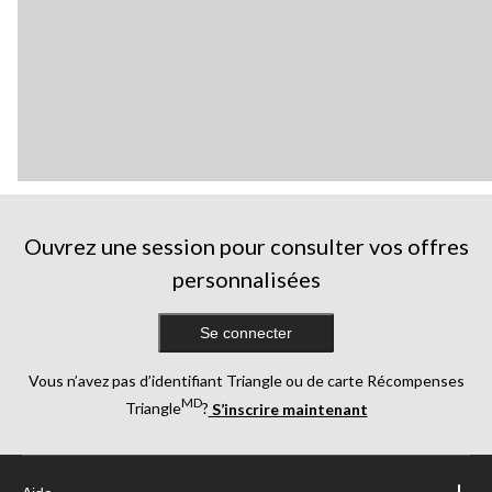
Ouvrez une session pour consulter vos offres
personnalisées
Se connecter
Vous n’avez pas d’identifiant Triangle ou de carte Récompenses
MD
Triangle
?
S’inscrire maintenant