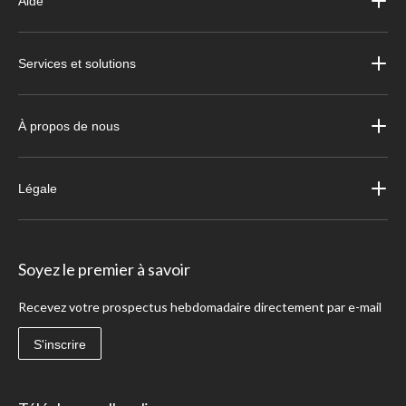
Aide
Services et solutions
À propos de nous
Légale
Soyez le premier à savoir
Recevez votre prospectus hebdomadaire directement par e-mail
S'inscrire