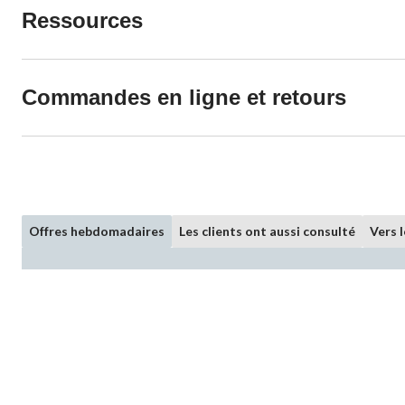
Ressources
Commandes en ligne et retours
Offres hebdomadaires
Les clients ont aussi consulté
Vers 