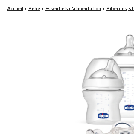
Accueil
Bébé
Essentiels d'alimentation
Biberons, sté