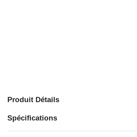
Produit Détails
Spécifications