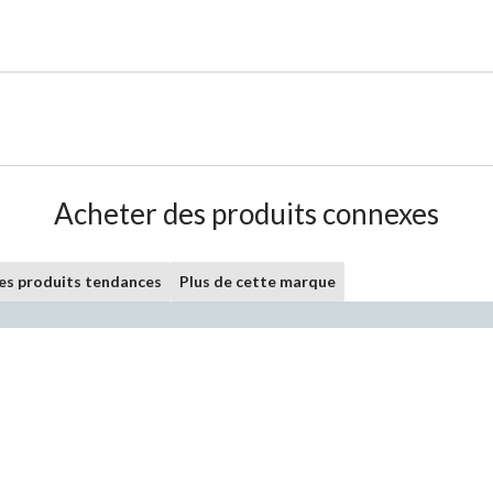
Acheter des produits connexes
les produits tendances
Plus de cette marque