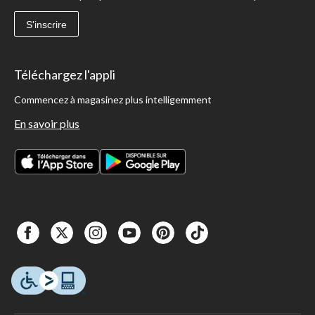
S'inscrire
Téléchargez l'appli
Commencez à magasinez plus intelligemment
En savoir plus