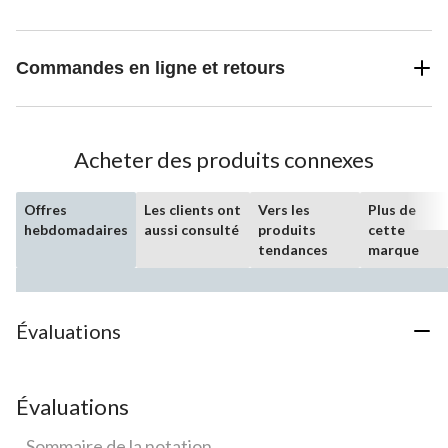
Commandes en ligne et retours
Acheter des produits connexes
Offres
Les clients ont
Vers les
Plus de
hebdomadaires
aussi consulté
produits
cette
tendances
marque
Évaluations
Évaluations
Sommaire de la notation