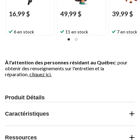
16,99 $
49,99 $
39,99 $
6 en stock
11 en stock
7 en stock
À l'attention des personnes résidant au Québec
: pour
obtenir des renseignements sur l'entretien et la
réparation,
cliquez ici.
Produit Détails
Caractéristiques
Ressources