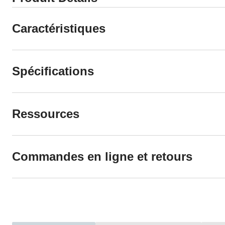
Caractéristiques
Spécifications
Ressources
Commandes en ligne et retours