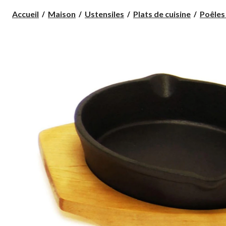
Accueil
Maison
Ustensiles
Plats de cuisine
Poêles 