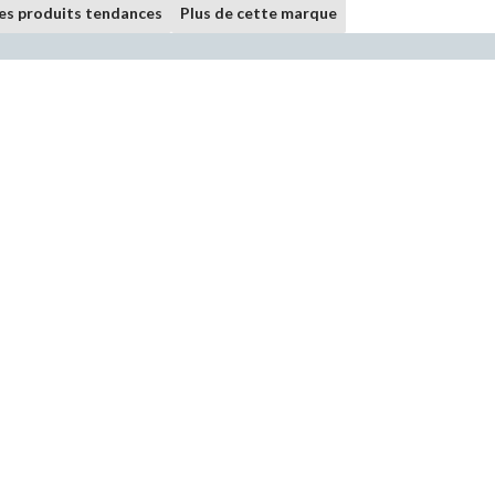
les produits tendances
Plus de cette marque