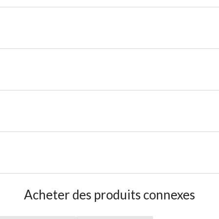
Acheter des produits connexes