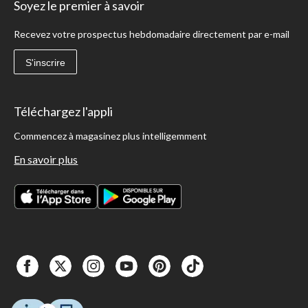
Soyez le premier à savoir
Recevez votre prospectus hebdomadaire directement par e-mail
S'inscrire
Téléchargez l'appli
Commencez à magasinez plus intelligemment
En savoir plus