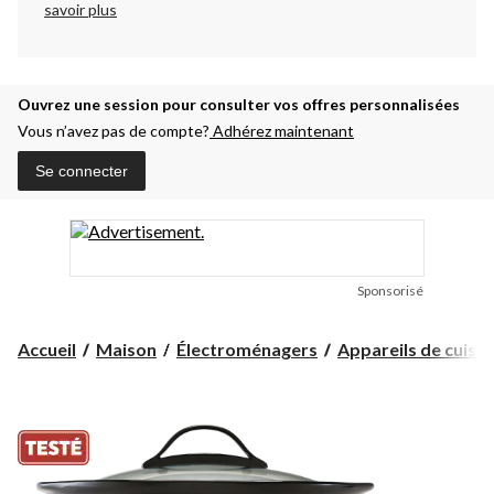
savoir plus
Ouvrez une session pour consulter vos offres personnalisées
Vous n’avez pas de compte?
Adhérez maintenant
Se connecter
Sponsorisé
Accueil
Maison
Électroménagers
Appareils de cuisin