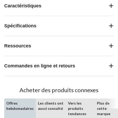
Caractéristiques
Spécifications
Ressources
Commandes en ligne et retours
Acheter des produits connexes
Offres
Les clients ont
Vers les
Plus de
hebdomadaires
aussi consulté
produits
cette
tendances
marque