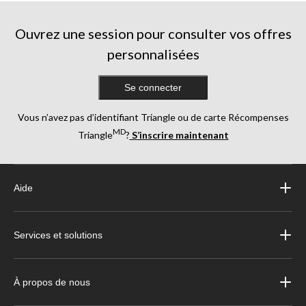
Ouvrez une session pour consulter vos offres
personnalisées
Se connecter
Vous n’avez pas d’identifiant Triangle ou de carte Récompenses
MD
Triangle
?
S’inscrire maintenant
Aide
Services et solutions
À propos de nous