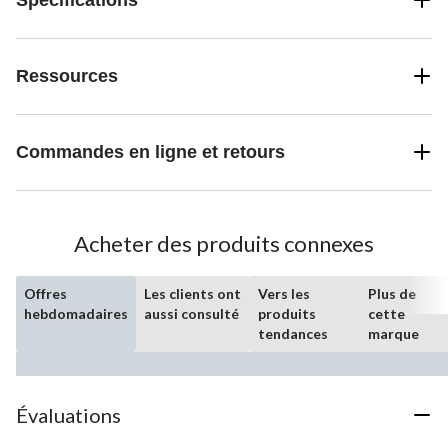
Ressources
Commandes en ligne et retours
Acheter des produits connexes
Offres
Les clients ont
Vers les
Plus de
hebdomadaires
aussi consulté
produits
cette
tendances
marque
Évaluations