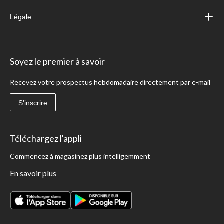
Légale
Soyez le premier à savoir
Recevez votre prospectus hebdomadaire directement par e-mail
S'inscrire
Téléchargez l'appli
Commencez à magasinez plus intelligemment
En savoir plus