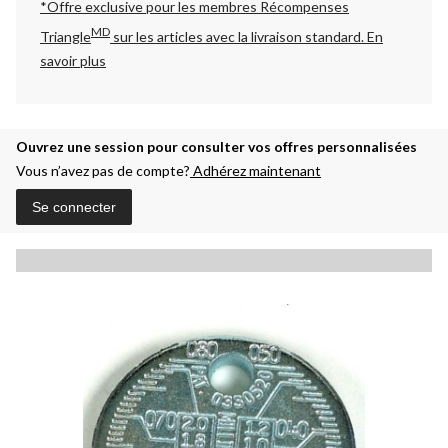
*Offre exclusive pour les membres Récompenses
MD
Triangle
sur les articles avec la livraison standard.
En
savoir plus
Ouvrez une session pour consulter vos offres personnalisées
Vous n’avez pas de compte?
Adhérez maintenant
Se connecter