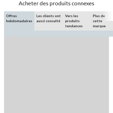
Acheter des produits connexes
Offres
Les clients ont
Vers les
Plus de
hebdomadaires
aussi consulté
produits
cette
tendances
marque