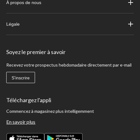
À propos de nous
Légale
Soyez le premier à savoir
Recevez votre prospectus hebdomadaire directement par e-mail
S'inscrire
Téléchargez l'appli
Commencez à magasinez plus intelligemment
En savoir plus