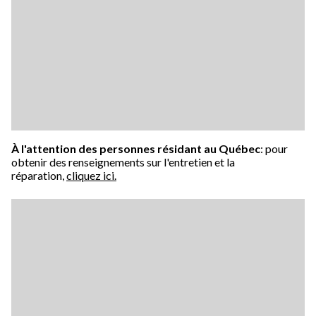
À l'attention des personnes résidant au Québec
: pour
obtenir des renseignements sur l'entretien et la
réparation,
cliquez ici.