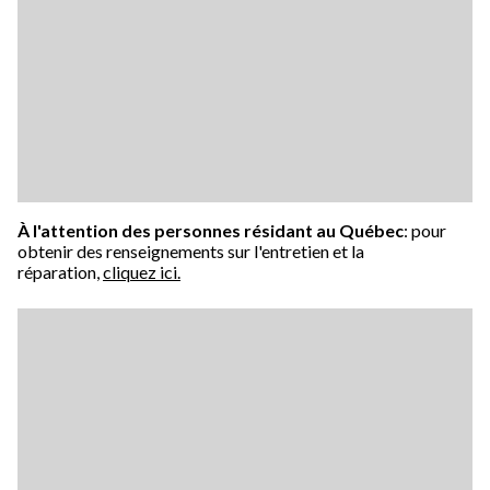
À l'attention des personnes résidant au Québec
: pour
obtenir des renseignements sur l'entretien et la
réparation,
cliquez ici.