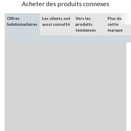
Acheter des produits connexes
Offres
Les clients ont
Vers les
Plus de
hebdomadaires
aussi consulté
produits
cette
tendances
marque