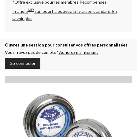
*Offre exclusive pour les membres Récompenses
MD
Triangle
sur les articles avec la livraison standard.
En
savoir plus
Ouvrez une session pour consulter vos offres personnalisées
Vous n’avez pas de compte?
Adhérez maintenant
Se connecter