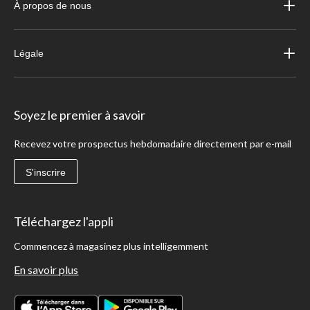
À propos de nous
Légale
Soyez le premier à savoir
Recevez votre prospectus hebdomadaire directement par e-mail
S'inscrire
Téléchargez l'appli
Commencez à magasinez plus intelligemment
En savoir plus