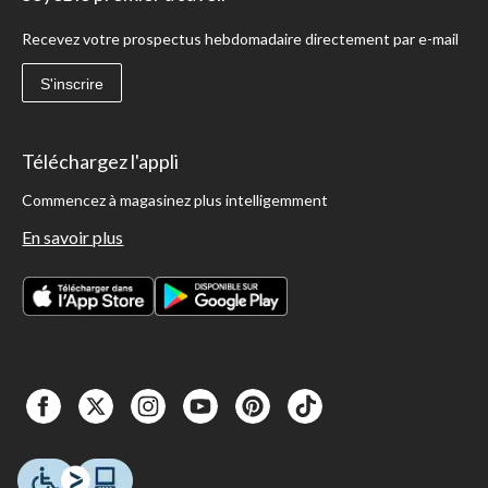
Recevez votre prospectus hebdomadaire directement par e-mail
S'inscrire
Téléchargez l'appli
Commencez à magasinez plus intelligemment
En savoir plus