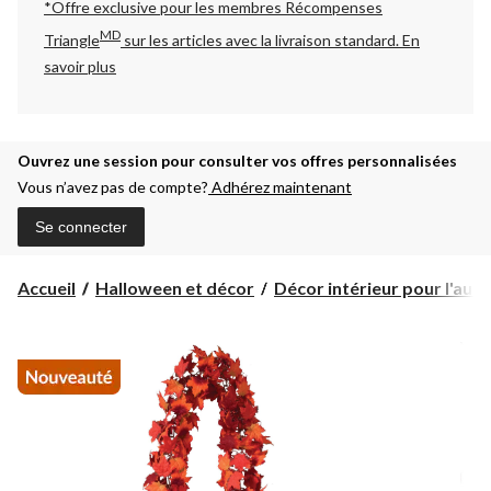
*Offre exclusive pour les membres Récompenses
MD
Triangle
sur les articles avec la livraison standard.
En
savoir plus
Ouvrez une session pour consulter vos offres personnalisées
Vous n’avez pas de compte?
Adhérez maintenant
Se connecter
Accueil
Halloween et décor
Décor intérieur pour l'auto