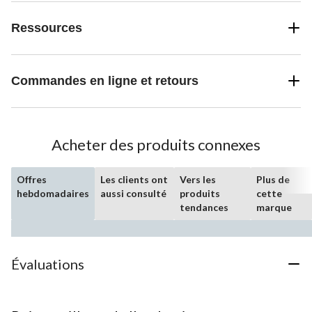
Ressources
Commandes en ligne et retours
Acheter des produits connexes
Offres
Les clients ont
Vers les
Plus de
hebdomadaires
aussi consulté
produits
cette
tendances
marque
Évaluations