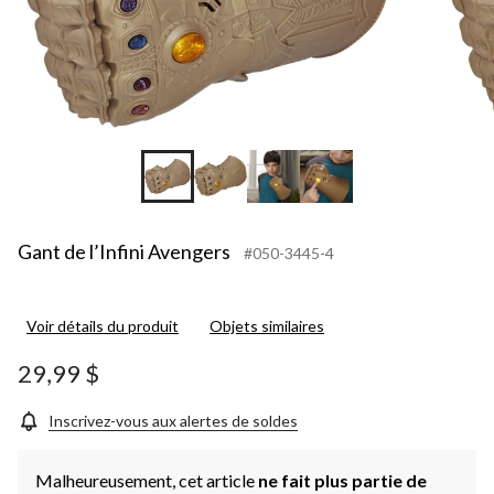
Gant de l’Infini Avengers
#050-3445-4
Voir détails du produit
Objets similaires
29,99 $
Inscrivez-vous aux alertes de soldes
Malheureusement, cet article
ne fait plus partie de