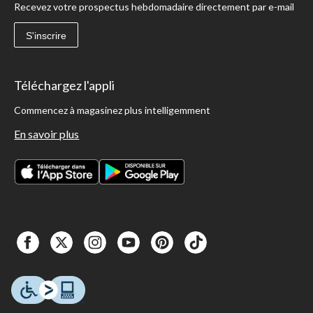
Recevez votre prospectus hebdomadaire directement par e-mail
S'inscrire
Téléchargez l'appli
Commencez à magasinez plus intelligemment
En savoir plus