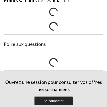
Points saillants de l'evaluation
Foire aux questions
Ouvrez une session pour consulter vos offres
personnalisées
Se connecter