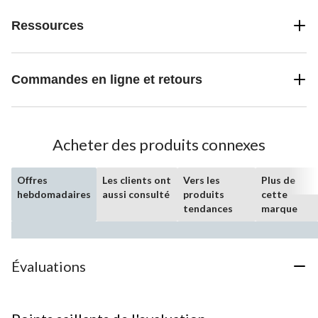
Ressources
Commandes en ligne et retours
Acheter des produits connexes
Offres
Les clients ont
Vers les
Plus de
hebdomadaires
aussi consulté
produits
cette
tendances
marque
Évaluations