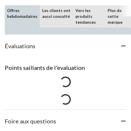
Offres
Les clients ont
Vers les
Plus de
hebdomadaires
aussi consulté
produits
cette
tendances
marque
Évaluations
Points saillants de l'evaluation
Foire aux questions