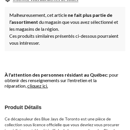
Malheureusement, cet article
ne fait plus partie de
l
’assortiment
du magasin que vous avez sélectionné et
les magasins de la région.
Ces produits similaires présentés ci-dessous pourraient
vous intéresser.
À l'attention des personnes résidant au Québec
: pour
obtenir des renseignements sur l'entretien et la
réparation,
cliquez ici.
Produit Détails
Ce décapsuleur des Blue Jays de Toronto est une pièce de
collection sous licence officielle que vous devriez vous procurer