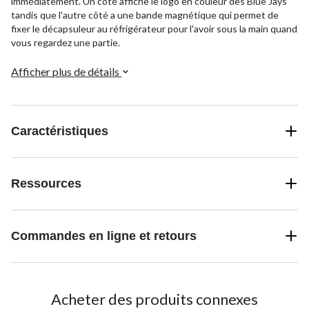
immédiatement. Un côté affiche le logo en couleur des Blue Jays
tandis que l'autre côté a une bande magnétique qui permet de
fixer le décapsuleur au réfrigérateur pour l'avoir sous la main quand
vous regardez une partie.
Afficher plus de détails
Caractéristiques
Ressources
Commandes en ligne et retours
Acheter des produits connexes