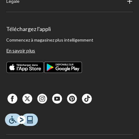
Légale
Téléchargez l'appli
Commencez à magasinez plus intelligemment
En savoir plus