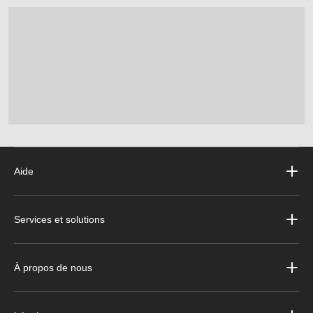
Aide
Services et solutions
À propos de nous