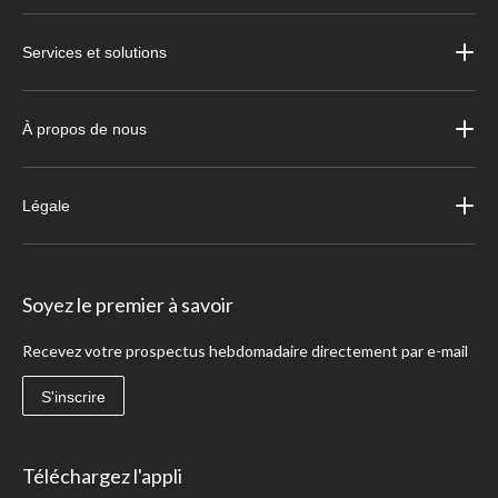
Services et solutions
À propos de nous
Légale
Soyez le premier à savoir
Recevez votre prospectus hebdomadaire directement par e-mail
S'inscrire
Téléchargez l'appli