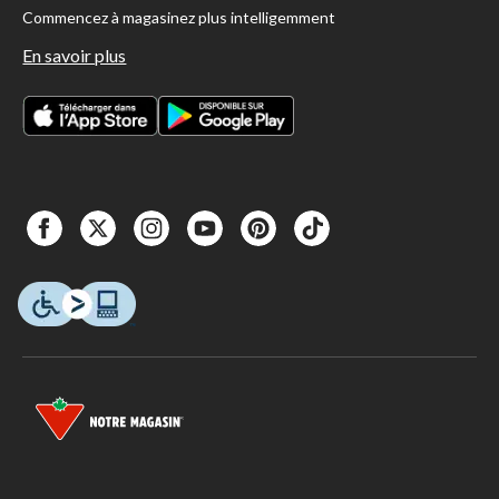
Commencez à magasinez plus intelligemment
En savoir plus