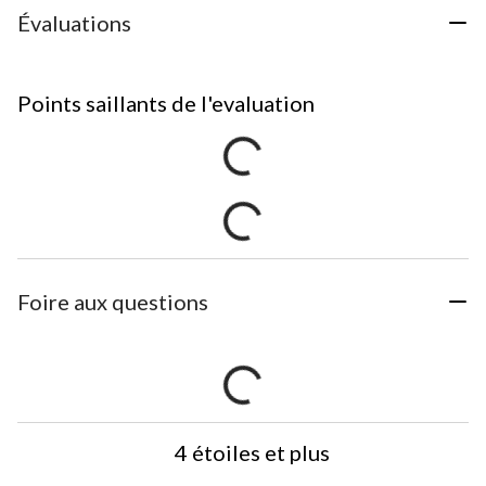
Évaluations
Points saillants de l'evaluation
Foire aux questions
4 étoiles et plus