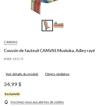
CANVAS
Coussin de fauteuil CANVAS Muskoka, Adley rayé
#088-1815-8
Voir détails du produit
Objets similaires
34,99 $
Exclusivité
Inscrivez-vous aux alertes de soldes