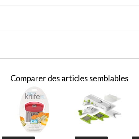
Comparer des articles semblables