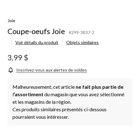
Joie
Coupe-oeufs Joie
#299-3837-2
Voir détails du produit
Objets similaires
3,99 $
Inscrivez-vous aux alertes de soldes
Malheureusement, cet article
ne fait plus partie de
l
’assortiment
du magasin que vous avez sélectionné
et les magasins de la région.
Ces produits similaires présentés ci-dessous
pourraient vous intéresser.