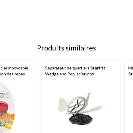
Produits similaires
cier inoxydable
Séparateur de quartiers
Starfrit
Ma
tion des repas
Wedge and Pop, acier inox
St