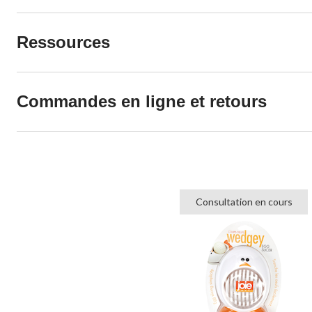
Ressources
Commandes en ligne et retours
Consultation en cours