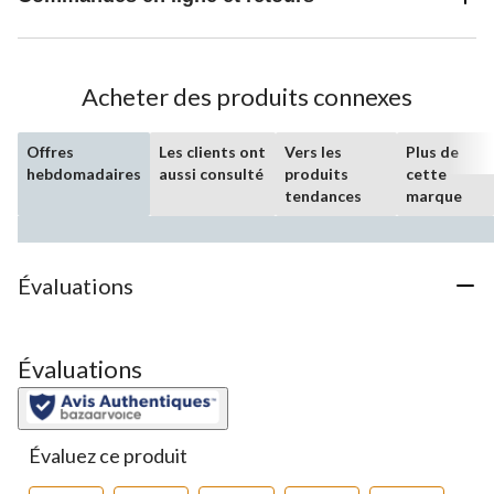
Acheter des produits connexes
Offres
Les clients ont
Vers les
Plus de
hebdomadaires
aussi consulté
produits
cette
tendances
marque
Évaluations
Évaluations
Évaluez ce produit