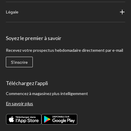
Légale
Soyez le premier à savoir
Recevez votre prospectus hebdomadaire directement par e-mail
S'inscrire
Téléchargez l'appli
Commencez à magasinez plus intelligemment
En savoir plus