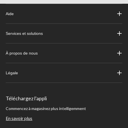
Aide
Services et solutions
À propos de nous
Légale
Téléchargez l'appli
Commencez à magasinez plus intelligemment
En savoir plus