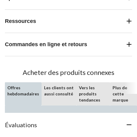
Ressources
Commandes en ligne et retours
Acheter des produits connexes
Offres
Les clients ont
Vers les
Plus de
hebdomadaires
aussi consulté
produits
cette
tendances
marque
Évaluations