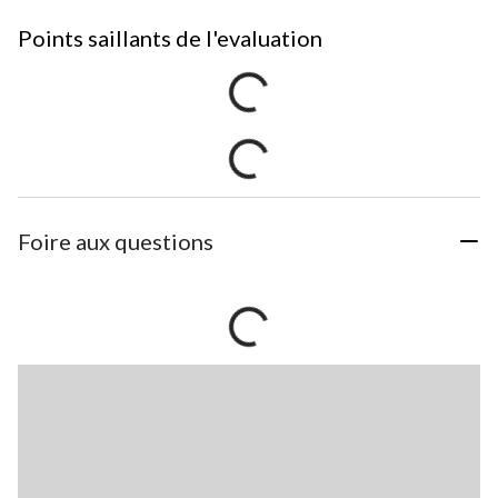
Points saillants de l'evaluation
Foire aux questions