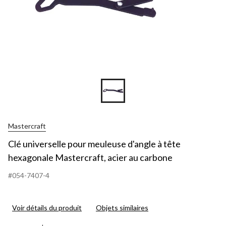
Mastercraft
Clé universelle pour meuleuse d'angle à tête
hexagonale Mastercraft, acier au carbone
#054-7407-4
Voir détails du produit
Objets similaires