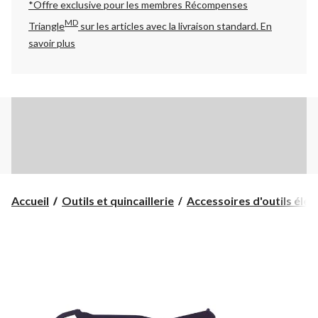
*Offre exclusive pour les membres Récompenses
MD
Triangle
sur les articles avec la livraison standard.
En
savoir plus
Accueil
Outils et quincaillerie
Accessoires d'outils électr