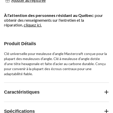
Ajouter au registree
À l'attention des personnes résidant au Québec
: pour
obtenir des renseignements sur l'entretien et la
réparation,
cliquez ici.
Produit Détails
Clé universelle pour meuleuse d'angle Mastercraft conçue pour la
plupart des meuleuses d'angle. Clé à meuleuse d'angle dotée
d'une tête hexagonale et faite d'acier au carbone durable. Conçu
pour convenir à la plupart des écrous centraux pour une
adaptabilité fiable.
Caractéristiques
Spécifications