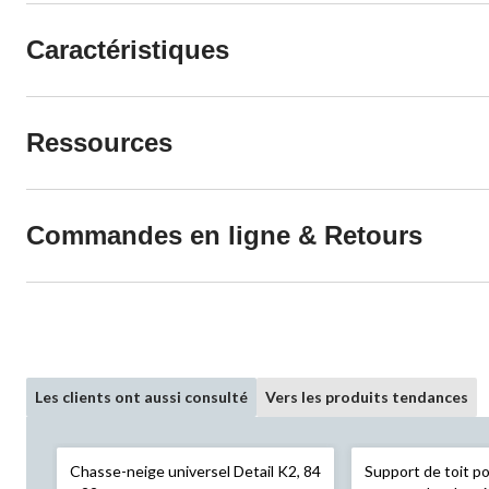
Caractéristiques
Ressources
Commandes en ligne & Retours
Les clients ont aussi consulté
Vers les produits tendances
Chasse-neige universel Detail K2, 84
Support de toit po