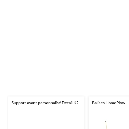
Support avant personnalisé Detail K2
Balises HomePlow