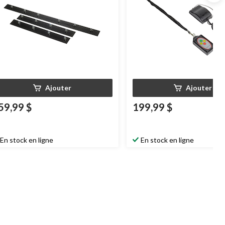
Ajouter
Ajouter
59,99 $
199,99 $
En stock en ligne
En stock en ligne