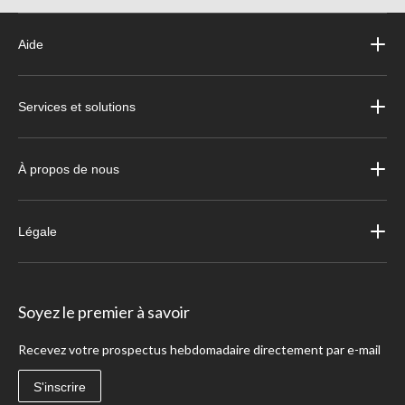
Aide
Services et solutions
À propos de nous
Légale
Soyez le premier à savoir
Recevez votre prospectus hebdomadaire directement par e-mail
S'inscrire