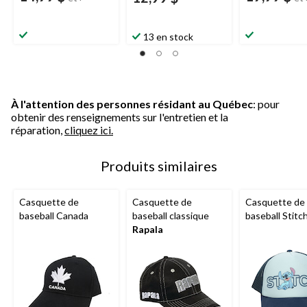
13 en stock
À l'attention des personnes résidant au Québec
: pour
obtenir des renseignements sur l'entretien et la
réparation,
cliquez ici.
Produits similaires
Casquette de
Casquette de
Casquette de
baseball Canada
baseball classique
baseball Stitc
Rapala