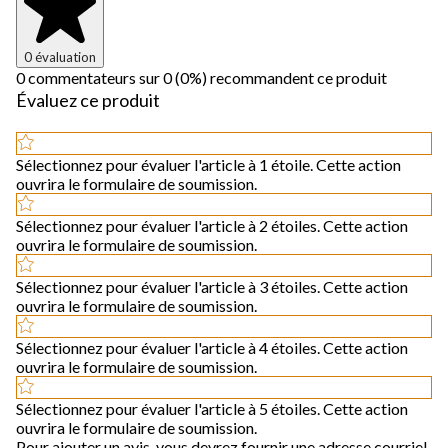
0 évaluation
0 commentateurs sur 0 (0%) recommandent ce produit
Évaluez ce produit
Sélectionnez pour évaluer l'article à 1 étoile. Cette action
ouvrira le formulaire de soumission.
Sélectionnez pour évaluer l'article à 2 étoiles. Cette action
ouvrira le formulaire de soumission.
Sélectionnez pour évaluer l'article à 3 étoiles. Cette action
ouvrira le formulaire de soumission.
Sélectionnez pour évaluer l'article à 4 étoiles. Cette action
ouvrira le formulaire de soumission.
Sélectionnez pour évaluer l'article à 5 étoiles. Cette action
ouvrira le formulaire de soumission.
Pour ajouter un avis, vous devrez fournir une adresse courriel