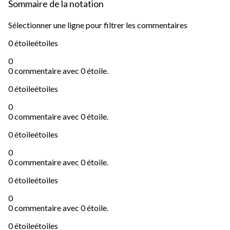
Sommaire de la notation
Sélectionner une ligne pour filtrer les commentaires
0 étoile
étoiles
0
0 commentaire avec 0 étoile.
0 étoile
étoiles
0
0 commentaire avec 0 étoile.
0 étoile
étoiles
0
0 commentaire avec 0 étoile.
0 étoile
étoiles
0
0 commentaire avec 0 étoile.
0 étoile
étoiles