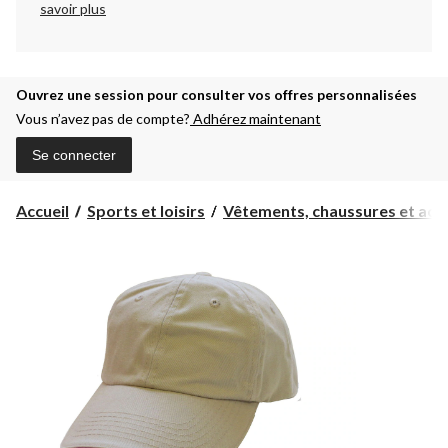
savoir plus
Ouvrez une session pour consulter vos offres personnalisées
Vous n’avez pas de compte?
Adhérez maintenant
Se connecter
Accueil
Sports et loisirs
Vêtements, chaussures et acc..