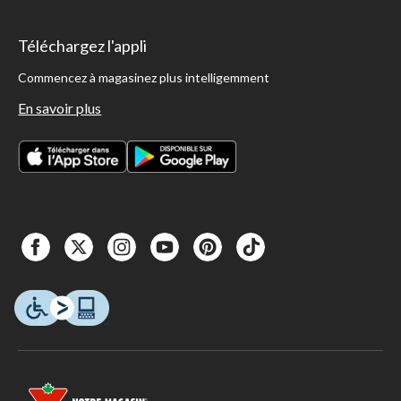
Téléchargez l'appli
Commencez à magasinez plus intelligemment
En savoir plus