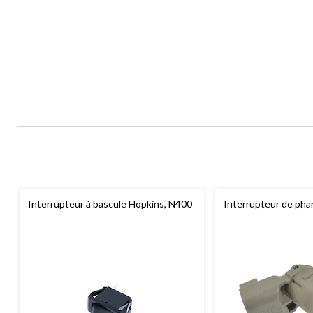
Interrupteur à bascule Hopkins, N400
Interrupteur de pha