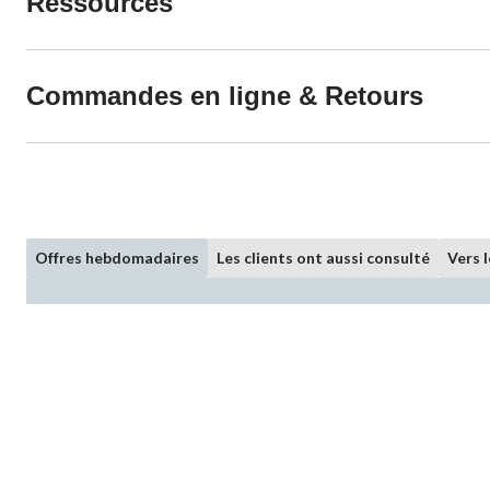
Ressources
Commandes en ligne & Retours
Offres hebdomadaires
Les clients ont aussi consulté
Vers 