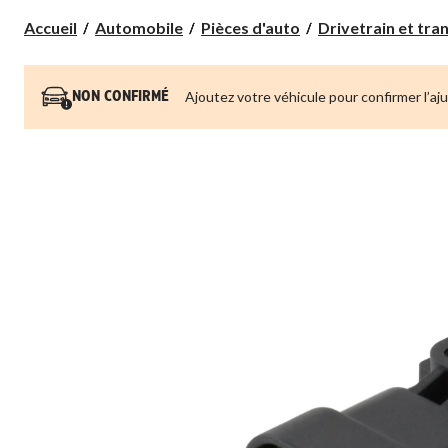
Accueil
Automobile
Pièces d'auto
Drivetrain et tra
Ajoutez votre véhicule pour confirmer l’aj
NON CONFIRMÉ