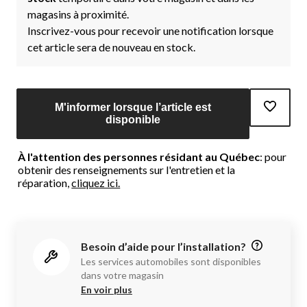
magasins à proximité.
Inscrivez-vous pour recevoir une notification lorsque
cet article sera de nouveau en stock.
M'informer lorsque l’article est
disponible
À l'attention des personnes résidant au Québec
: pour
obtenir des renseignements sur l'entretien et la
réparation,
cliquez ici.
Besoin d’aide pour l’installation?
Les services automobiles sont disponibles
dans votre magasin
En voir plus