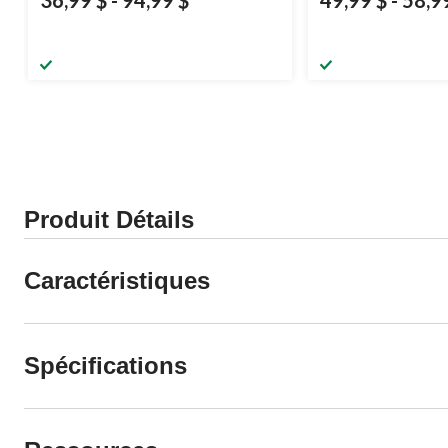
Produit Détails
Caractéristiques
Spécifications