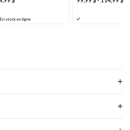
En stock en ligne