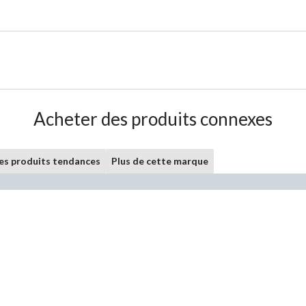
Acheter des produits connexes
les produits tendances
Plus de cette marque