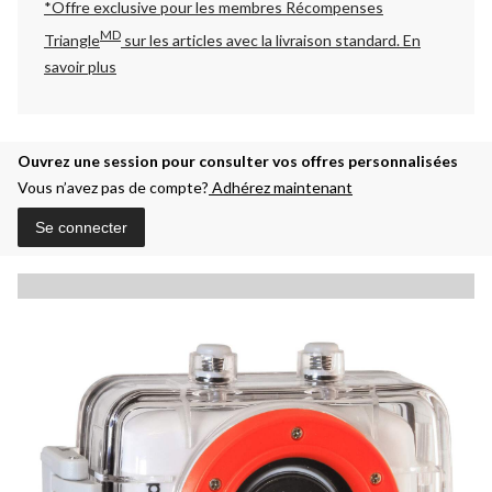
*Offre exclusive pour les membres Récompenses
MD
Triangle
sur les articles avec la livraison standard.
En
savoir plus
Ouvrez une session pour consulter vos offres personnalisées
Vous n’avez pas de compte?
Adhérez maintenant
Se connecter