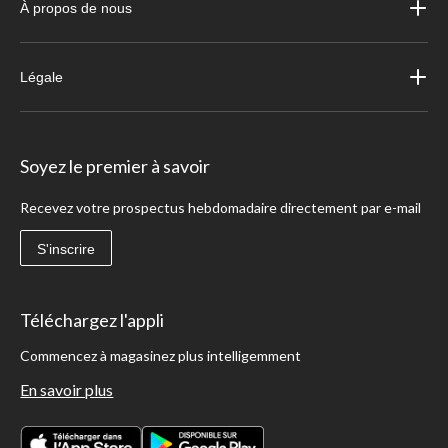
À propos de nous
Légale
Soyez le premier à savoir
Recevez votre prospectus hebdomadaire directement par e-mail
S'inscrire
Téléchargez l'appli
Commencez à magasinez plus intelligemment
En savoir plus