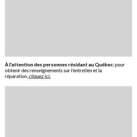
À l'attention des personnes résidant au Québec
: pour
obtenir des renseignements sur l'entretien et la
réparation,
cliquez ici.