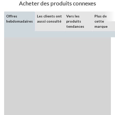
Acheter des produits connexes
Offres
Les clients ont
Vers les
Plus de
hebdomadaires
aussi consulté
produits
cette
tendances
marque