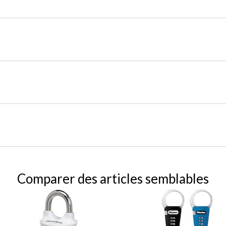
Comparer des articles semblables