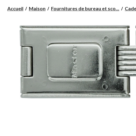
Accueil
Maison
Fournitures de bureau et sco...
Cade