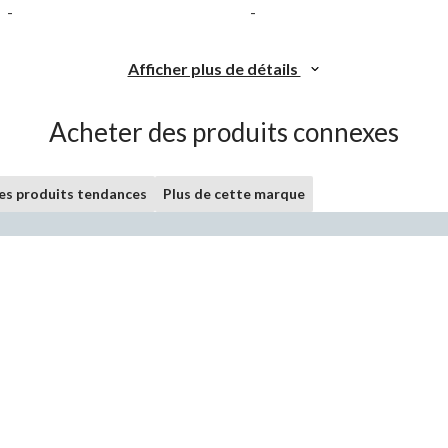
-
-
Afficher plus de détails
Acheter des produits connexes
les produits tendances
Plus de cette marque