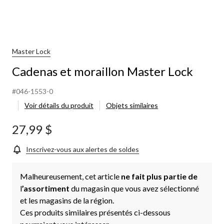
Master Lock
Cadenas et moraillon Master Lock
#046-1553-0
Voir détails du produit
Objets similaires
27,99 $
Inscrivez-vous aux alertes de soldes
Malheureusement, cet article
ne fait plus partie de
l
’assortiment
du magasin que vous avez sélectionné
et les magasins de la région.
Ces produits similaires présentés ci-dessous