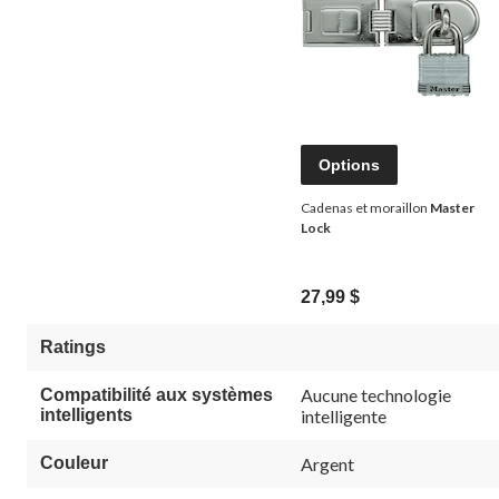
Options
Cadenas et moraillon
Master
Lock
27,99 $
Ratings
Aucune technologie
Compatibilité aux systèmes
intelligents
intelligente
Couleur
Argent