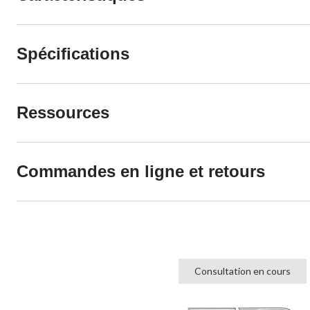
Spécifications
Ressources
Commandes en ligne et retours
Consultation en cours