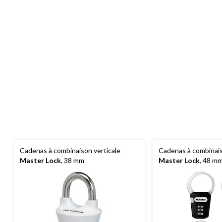
Cadenas à combinaison verticale
Cadenas à combinais
Master Lock
, 38 mm
Master Lock
, 48 m