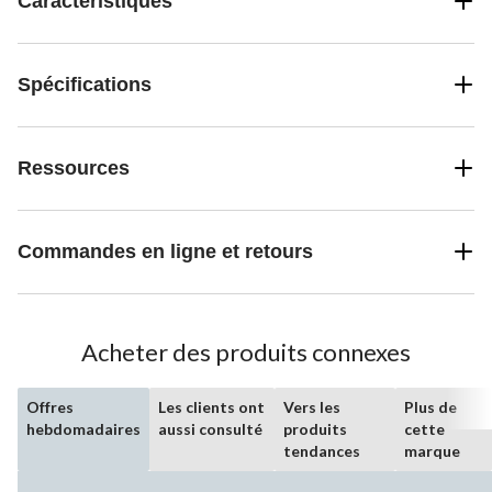
Caractéristiques
Spécifications
Ressources
Commandes en ligne et retours
Acheter des produits connexes
Offres
Les clients ont
Vers les
Plus de
hebdomadaires
aussi consulté
produits
cette
tendances
marque