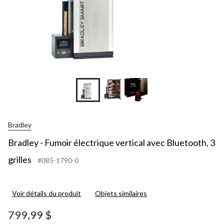
Bradley
Bradley - Fumoir électrique vertical avec Bluetooth, 3
grilles
#085-1790-0
Voir détails du produit
Objets similaires
799,99 $