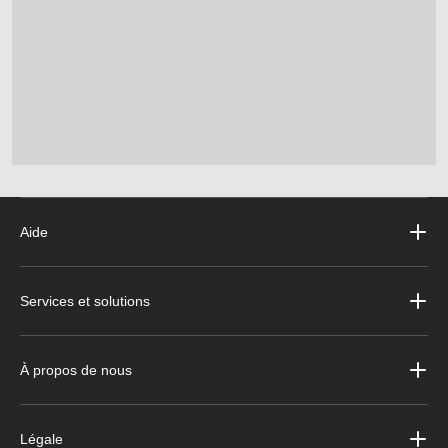
Aide
Services et solutions
À propos de nous
Légale