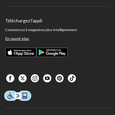
Téléchargez l'appli
Commencez à magasinez plus intelligemment
En savoir plus