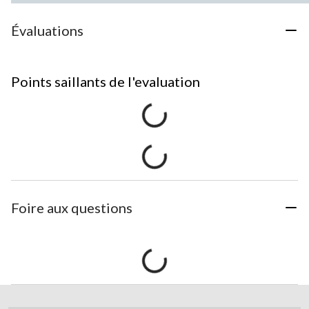
Évaluations
Points saillants de l'evaluation
Foire aux questions