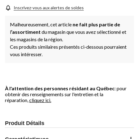
Inscrivez-vous aux alertes de soldes
Malheureusement, cet article
ne fait plus partie de
l
’assortiment
du magasin que vous avez sélectionné et
les magasins de la région.
Ces produits similaires présentés ci-dessous pourraient
vous intéresser.
À l'attention des personnes résidant au Québec
: pour
obtenir des renseignements sur l'entretien et la
réparation,
cliquez ici.
Produit Détails