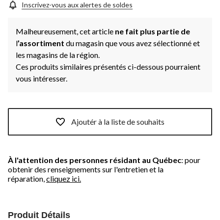
Inscrivez-vous aux alertes de soldes
Malheureusement, cet article
ne fait plus partie de
l
’assortiment
du magasin que vous avez sélectionné et
les magasins de la région.
Ces produits similaires présentés ci-dessous pourraient
vous intéresser.
Ajoutér à la liste de souhaits
À l'attention des personnes résidant au Québec
: pour
obtenir des renseignements sur l'entretien et la
réparation,
cliquez ici.
Produit Détails