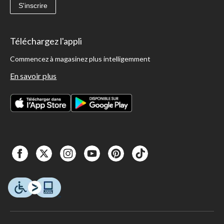
S'inscrire
Téléchargez l'appli
Commencez à magasinez plus intelligemment
En savoir plus