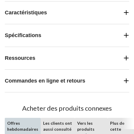
Caractéristiques
Spécifications
Ressources
Commandes en ligne et retours
Acheter des produits connexes
Offres
Les clients ont
Vers les
Plus de
hebdomadaires
aussi consulté
produits
cette