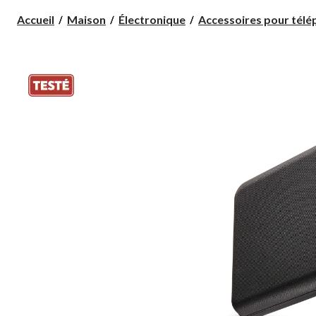
Accueil
Maison
Électronique
Accessoires pour télép