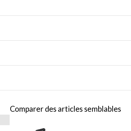
Comparer des articles semblables