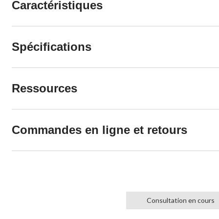
Caractéristiques
Spécifications
Ressources
Commandes en ligne et retours
Consultation en cours