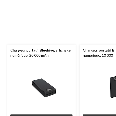
Chargeur portatif
Bluehive
, affichage
Chargeur portatif
Bl
numérique, 20 000 mAh
numérique, 10 000 