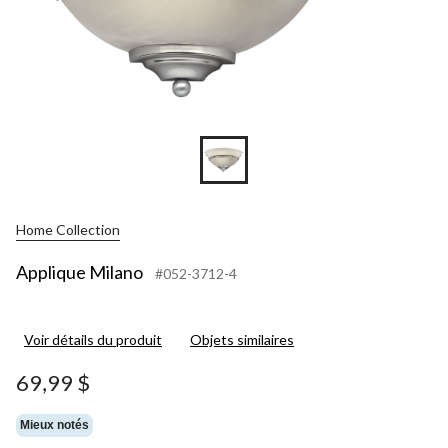
Home Collection
Applique Milano
#052-3712-4
Voir détails du produit
Objets similaires
69,99 $
Mieux notés