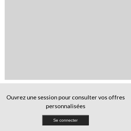
Ouvrez une session pour consulter vos offres
personnalisées
Se connecter