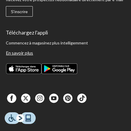
S'inscrire
Téléchargez l'appli
Commencez à magasinez plus intelligemment
En savoir plus