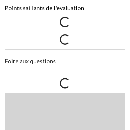
Points saillants de l'evaluation
Foire aux questions