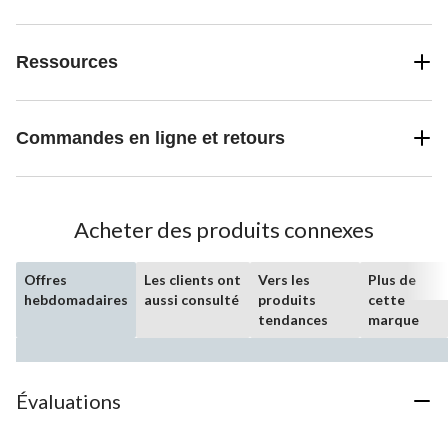
Ressources
Commandes en ligne et retours
Acheter des produits connexes
Offres
Les clients ont
Vers les
Plus de
hebdomadaires
aussi consulté
produits
cette
tendances
marque
Évaluations