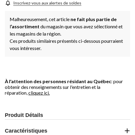
Inscrivez-vous aux alertes de soldes
Malheureusement, cet article
ne fait plus partie de
l
’assortiment
du magasin que vous avez sélectionné et
les magasins de la région.
Ces produits similaires présentés ci-dessous pourraient
vous intéresser.
À l'attention des personnes résidant au Québec
: pour
obtenir des renseignements sur l'entretien et la
réparation,
cliquez ici.
Produit Détails
Caractéristiques