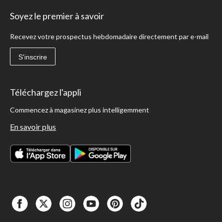
Soyez le premier à savoir
Recevez votre prospectus hebdomadaire directement par e-mail
S'inscrire
Téléchargez l'appli
Commencez à magasinez plus intelligemment
En savoir plus