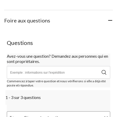
Foire aux questions
Questions
Avez-vous une question? Demandez aux personnes qui en
sont propriétaires.
Commencez à taper votre question et nous vérifierons si elle a déjà été
posée et répondue.
1 - 3 sur 3 questions