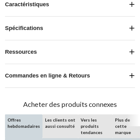
Caractéristiques
Spécifications
Ressources
Commandes en ligne & Retours
Acheter des produits connexes
Offres
Les clients ont
Vers les
Plus de
hebdomadaires
aussi consulté
produits
cette
tendances
marque