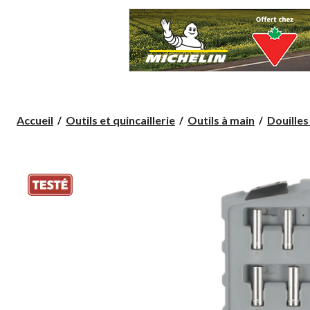
Accueil
Outils et quincaillerie
Outils à main
Douilles