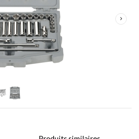
Produits similaires