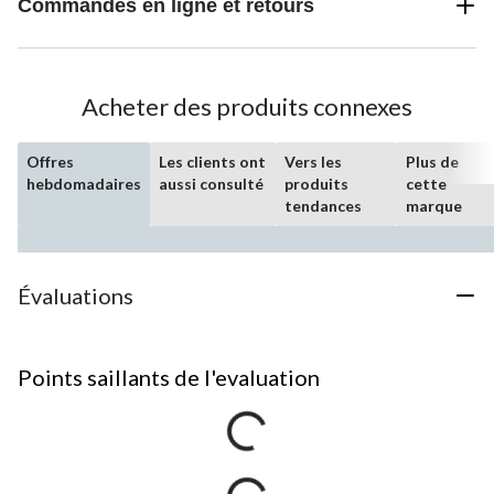
Commandes en ligne et retours
Acheter des produits connexes
Offres
Les clients ont
Vers les
Plus de
hebdomadaires
aussi consulté
produits
cette
tendances
marque
Évaluations
Points saillants de l'evaluation