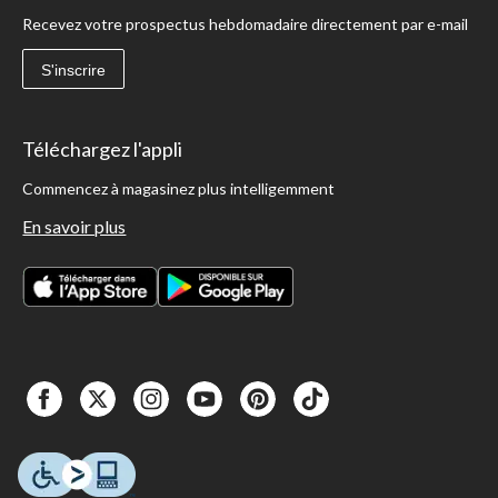
Recevez votre prospectus hebdomadaire directement par e-mail
S'inscrire
Téléchargez l'appli
Commencez à magasinez plus intelligemment
En savoir plus