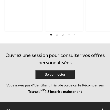
Ouvrez une session pour consulter vos offres
personnalisées
Se connecter
Vous n’avez pas d’identifiant Triangle ou de carte Récompenses
MD
Triangle
?
S’inscrire maintenant