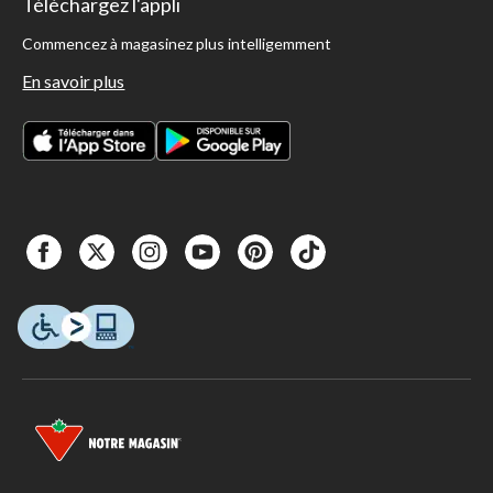
Téléchargez l'appli
Commencez à magasinez plus intelligemment
En savoir plus