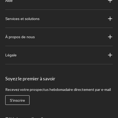
Aide
Services et solutions
À propos de nous
Légale
Soyez le premier à savoir
Recevez votre prospectus hebdomadaire directement par e-mail
S'inscrire