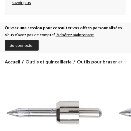
savoir plus
Ouvrez une session pour consulter vos offres personnalisées
Vous n’avez pas de compte?
Adhérez maintenant
Se connecter
Accueil
Outils et quincaillerie
Outils pour braser et so