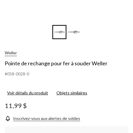
Weller
Pointe de rechange pour fer à souder Weller
#058-0028-0
Voir détails du produit
Objets similaires
11,99 $
Inscrivez-vous aux alertes de soldes