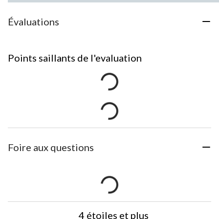
Évaluations
Points saillants de l'evaluation
Foire aux questions
4 étoiles et plus