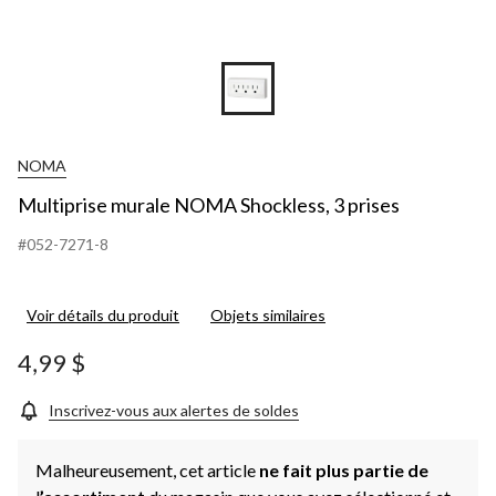
NOMA
Multiprise murale NOMA Shockless, 3 prises
#052-7271-8
Voir détails du produit
Objets similaires
4,99 $
Inscrivez-vous aux alertes de soldes
Malheureusement, cet article
ne fait plus partie de