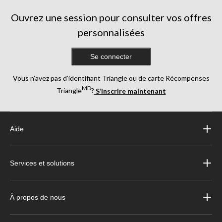
Ouvrez une session pour consulter vos offres
personnalisées
Se connecter
Vous n’avez pas d’identifiant Triangle ou de carte Récompenses
MD
Triangle
?
S’inscrire maintenant
Aide
Services et solutions
À propos de nous