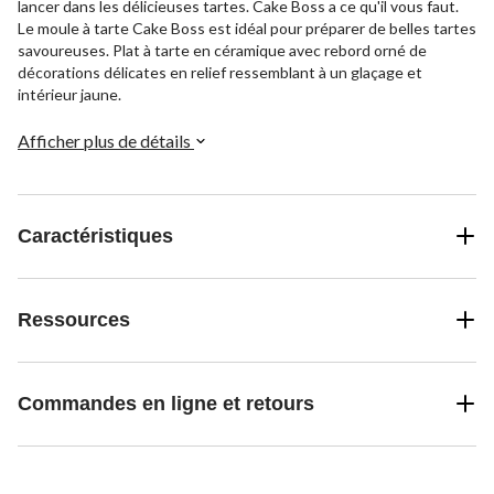
lancer dans les délicieuses tartes. Cake Boss a ce qu'il vous faut.
Le moule à tarte Cake Boss est idéal pour préparer de belles tartes
savoureuses. Plat à tarte en céramique avec rebord orné de
décorations délicates en relief ressemblant à un glaçage et
intérieur jaune.
Afficher plus de détails
Caractéristiques
Ressources
Commandes en ligne et retours