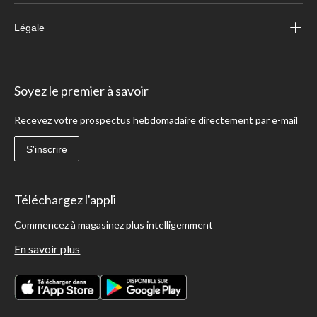
Légale
Soyez le premier à savoir
Recevez votre prospectus hebdomadaire directement par e-mail
S'inscrire
Téléchargez l'appli
Commencez à magasinez plus intelligemment
En savoir plus