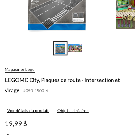
Magasiner Lego
LEGOMD City, Plaques de route - Intersection et
virage
#050-4500-6
Voir détails du produit
Objets similaires
19,99 $