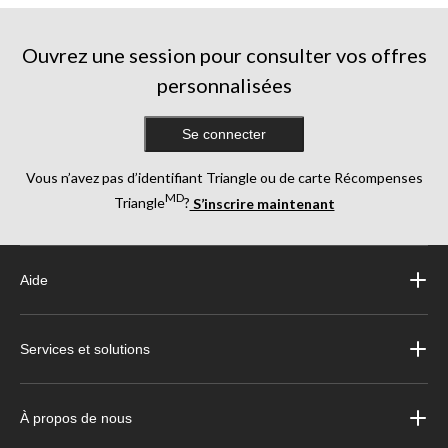
Ouvrez une session pour consulter vos offres
personnalisées
Se connecter
Vous n’avez pas d’identifiant Triangle ou de carte Récompenses
MD
Triangle
?
S’inscrire maintenant
Aide
Services et solutions
À propos de nous