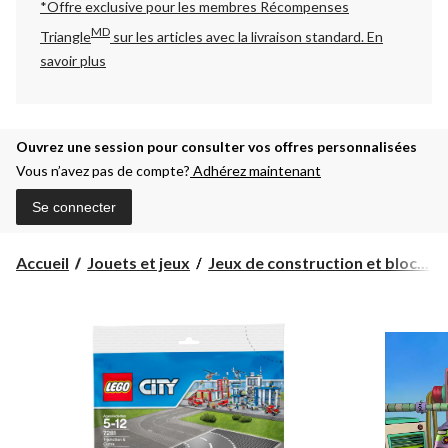
*Offre exclusive pour les membres Récompenses
MD
Triangle
sur les articles avec la livraison standard.
En
savoir plus
Ouvrez une session pour consulter vos offres personnalisées
Vous n’avez pas de compte?
Adhérez maintenant
Se connecter
Accueil
Jouets et jeux
Jeux de construction et bloc...