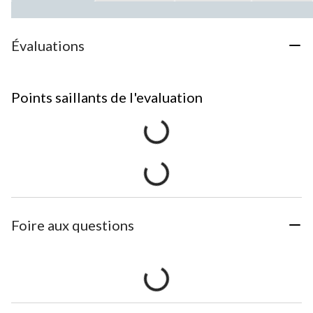
Évaluations
Points saillants de l'evaluation
Foire aux questions