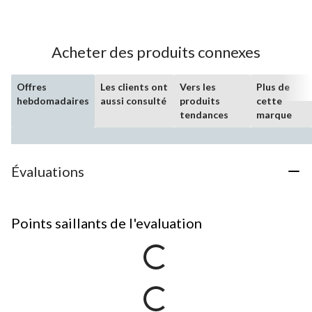
Acheter des produits connexes
Offres
Les clients ont
Vers les
Plus de
hebdomadaires
aussi consulté
produits
cette
tendances
marque
Évaluations
Points saillants de l'evaluation