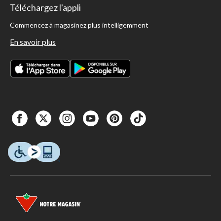
Téléchargez l'appli
Commencez à magasinez plus intelligemment
En savoir plus