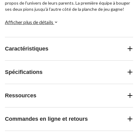
propos de l'univers de leurs parents. La première équipe à bouger
ses deux pions jusqu’à l’autre côté de la planche de jeu gagne!
Afficher plus de détails
Caractéristiques
Spécifications
Ressources
Commandes en ligne et retours