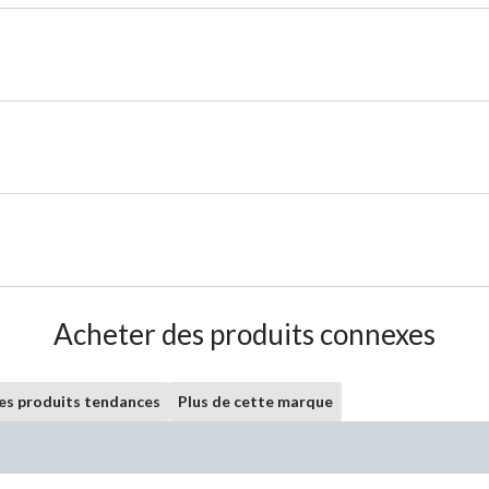
Acheter des produits connexes
les produits tendances
Plus de cette marque