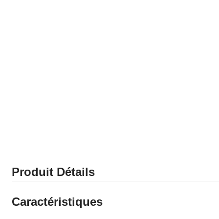
Produit Détails
Caractéristiques