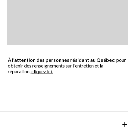
À l'attention des personnes résidant au Québec
: pour
obtenir des renseignements sur l'entretien et la
réparation,
cliquez ici.