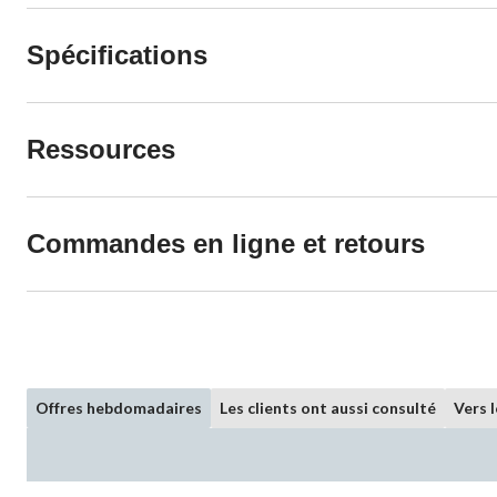
Spécifications
Ressources
Commandes en ligne et retours
Offres hebdomadaires
Les clients ont aussi consulté
Vers 