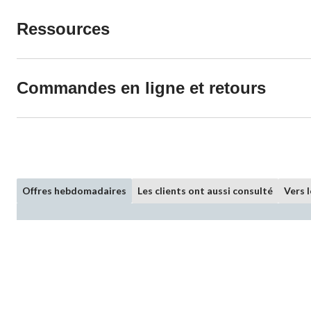
Ressources
Commandes en ligne et retours
Offres hebdomadaires
Les clients ont aussi consulté
Vers 