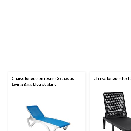
Chaise longue en résine
Gracious
Chaise longue d'ext
Living
Baja, bleu et blanc