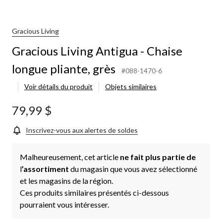
Gracious Living
Gracious Living Antigua - Chaise
longue pliante, grès
#088-1470-6
Voir détails du produit
Objets similaires
79,99 $
Inscrivez-vous aux alertes de soldes
Malheureusement, cet article
ne fait plus partie de
l
’assortiment
du magasin que vous avez sélectionné
et les magasins de la région.
Ces produits similaires présentés ci-dessous
pourraient vous intéresser.