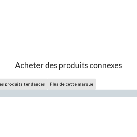
Acheter des produits connexes
les produits tendances
Plus de cette marque