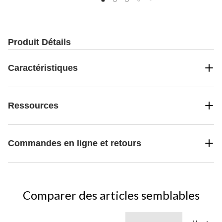
Produit Détails
Caractéristiques
Ressources
Commandes en ligne et retours
Comparer des articles semblables