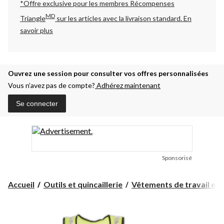
*Offre exclusive pour les membres Récompenses
MD
Triangle
sur les articles avec la livraison standard.
En
savoir plus
Ouvrez une session pour consulter vos offres personnalisées
Vous n’avez pas de compte?
Adhérez maintenant
Se connecter
Sponsorisé
Accueil
Outils et quincaillerie
Vêtements de travail et ar