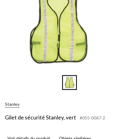
Stanley
Gilet de sécurité Stanley, vert
#055-0067-2
Voir détails du produit
Objets similaires