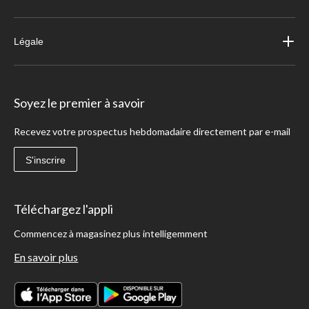
Légale
Soyez le premier à savoir
Recevez votre prospectus hebdomadaire directement par e-mail
S'inscrire
Téléchargez l'appli
Commencez à magasinez plus intelligemment
En savoir plus