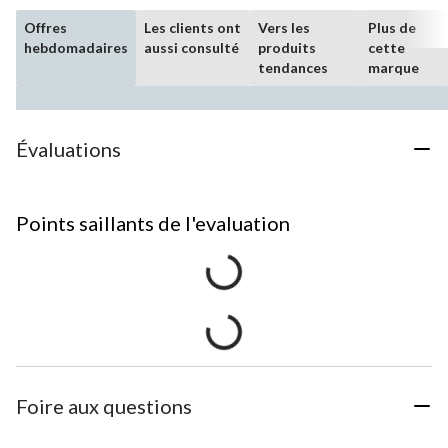
Offres
Les clients ont
Vers les
Plus de
hebdomadaires
aussi consulté
produits
cette
tendances
marque
Évaluations
Points saillants de l'evaluation
Foire aux questions