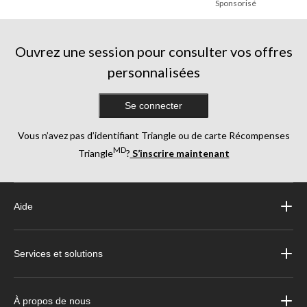
Sponsorisé
Ouvrez une session pour consulter vos offres
personnalisées
Se connecter
Vous n’avez pas d’identifiant Triangle ou de carte Récompenses
MD
Triangle
?
S’inscrire maintenant
Aide
Services et solutions
À propos de nous