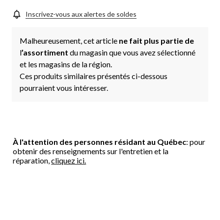
Inscrivez-vous aux alertes de soldes
Malheureusement, cet article
ne fait plus partie de
l
’assortiment
du magasin que vous avez sélectionné
et les magasins de la région.
Ces produits similaires présentés ci-dessous
pourraient vous intéresser.
À l'attention des personnes résidant au Québec
: pour
obtenir des renseignements sur l'entretien et la
réparation,
cliquez ici.