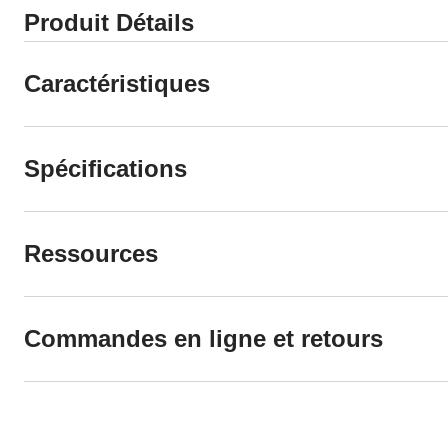
Produit Détails
Caractéristiques
Spécifications
Ressources
Commandes en ligne et retours