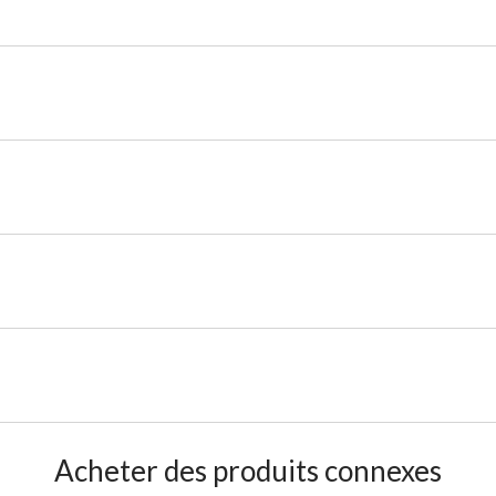
Acheter des produits connexes