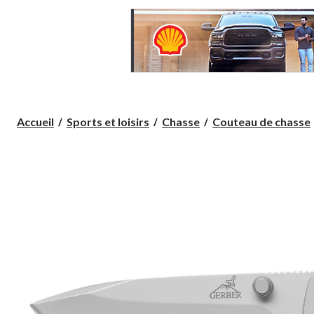
Accueil
Sports et loisirs
Chasse
Couteau de chasse