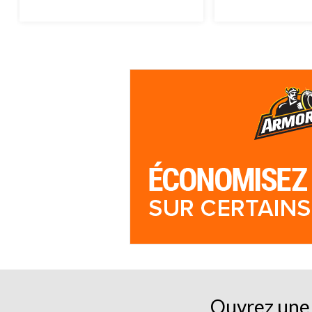
Ouvrez une 