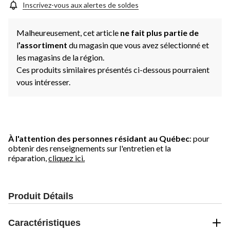
Inscrivez-vous aux alertes de soldes
Malheureusement, cet article
ne fait plus partie de
l
’assortiment
du magasin que vous avez sélectionné et
les magasins de la région.
Ces produits similaires présentés ci-dessous pourraient
vous intéresser.
À l'attention des personnes résidant au Québec
: pour
obtenir des renseignements sur l'entretien et la
réparation,
cliquez ici.
Produit Détails
Caractéristiques