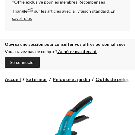
*Offre exclusive pour les membres Récompenses
MD
Triangle
sur les articles avec la livraison standard.
En
savoir plus
Ouvrez une session pour consulter vos offres personnalisées
Vous n’avez pas de compte?
Adhérez maintenant
Se connecter
Accueil
Extérieur
Pelouse et jardin
Outils de pelouse 