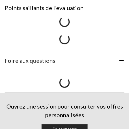
Points saillants de l'evaluation
Foire aux questions
Ouvrez une session pour consulter vos offres
personnalisées
Se connecter