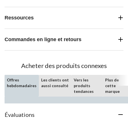
Ressources
Commandes en ligne et retours
Acheter des produits connexes
Offres
Les clients ont
Vers les
Plus de
hebdomadaires
aussi consulté
produits
cette
tendances
marque
Évaluations