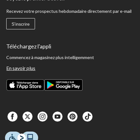
Recevez votre prospectus hebdomadaire directement par e-mail
S'inscrire
Téléchargez l'appli
Commencez à magasinez plus intelligemment
En savoir plus