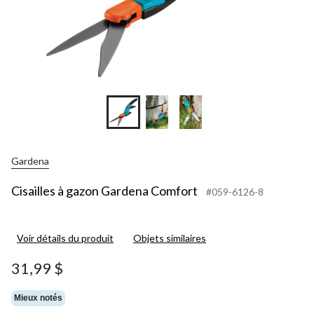
Gardena
Cisailles à gazon Gardena Comfort
#059-6126-8
Voir détails du produit
Objets similaires
31,99 $
Mieux notés