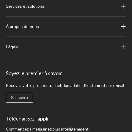
Services et solutions
À propos de nous
Légale
Soyez le premier à savoir
Recevez votre prospectus hebdomadaire directement par e-mail
S'inscrire
Téléchargez l'appli
Commencez à magasinez plus intelligemment