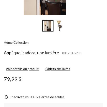
Home Collection
Applique Isadora, une lumière
#052-0596-8
Voir détails du produit
Objets similaires
79,99 $
Inscrivez-vous aux alertes de soldes