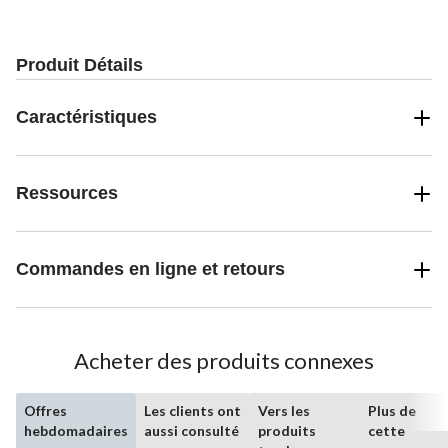
Produit Détails
Caractéristiques
Ressources
Commandes en ligne et retours
Acheter des produits connexes
Offres
Les clients ont
Vers les
Plus de
hebdomadaires
aussi consulté
produits
cette