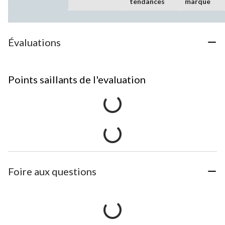
tendances
marque
Évaluations
Points saillants de l'evaluation
Foire aux questions