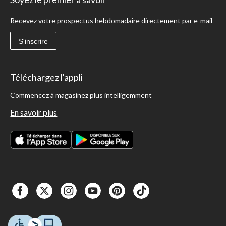
Recevez votre prospectus hebdomadaire directement par e-mail
S'inscrire
Téléchargez l'appli
Commencez à magasinez plus intelligemment
En savoir plus