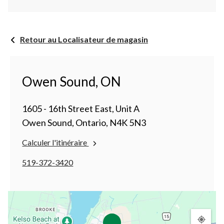
Retour au Localisateur de magasin
Owen Sound, ON
1605 - 16th Street East, Unit A
Owen Sound, Ontario, N4K 5N3
Calculer l'itinéraire
519-372-3420