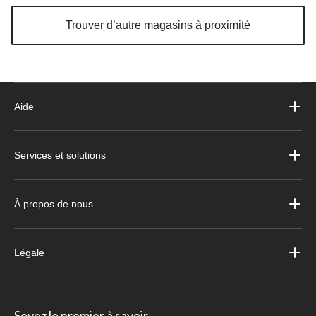
Trouver d’autre magasins à proximité
Aide
Services et solutions
À propos de nous
Légale
Soyez le premier à savoir