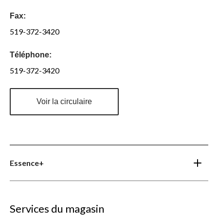
Fax:
519-372-3420
Téléphone:
519-372-3420
Voir la circulaire
Essence+
Services du magasin