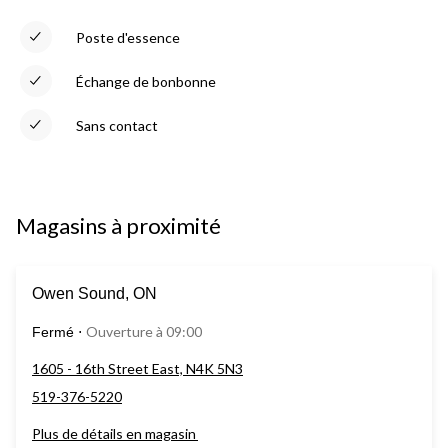
Poste d'essence
Échange de bonbonne
Sans contact
Magasins à proximité
Owen Sound, ON
Ouverture à 09:00
Fermé
⋅
1605 - 16th Street East, N4K 5N3
519-376-5220
Plus de détails en magasin