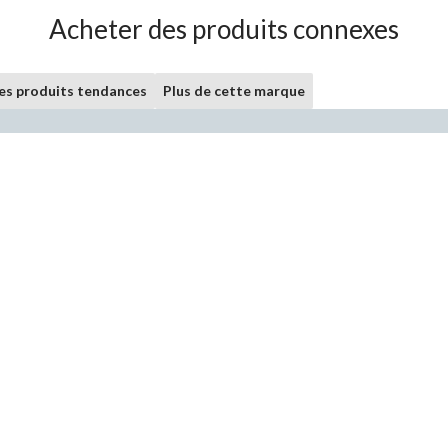
Acheter des produits connexes
les produits tendances
Plus de cette marque