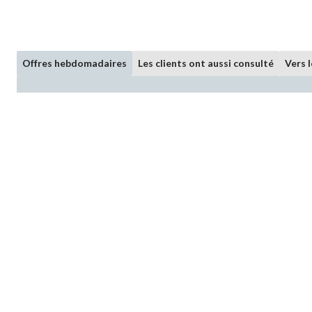
Offres hebdomadaires
Les clients ont aussi consulté
Vers 