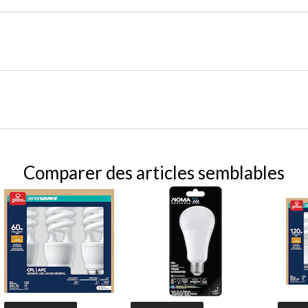
Comparer des articles semblables