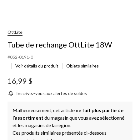
OttLite
Tube de rechange OttLite 18W
#052-0191-0
Voir détails du produit
Objets similaires
16,99 $
Inscrivez-vous aux alertes de soldes
Malheureusement, cet article
ne fait plus partie de
l
’assortiment
du magasin que vous avez sélectionné
et les magasins de la région.
Ces produits similaires présentés ci-dessous