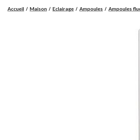
Accueil
Maison
Eclairage
Ampoules
Ampoules fl