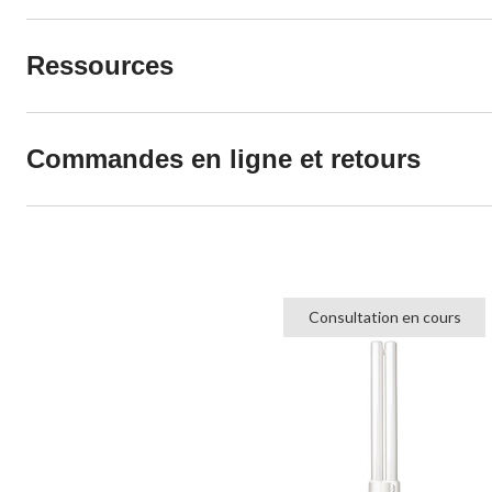
Ressources
Commandes en ligne et retours
Consultation en cours