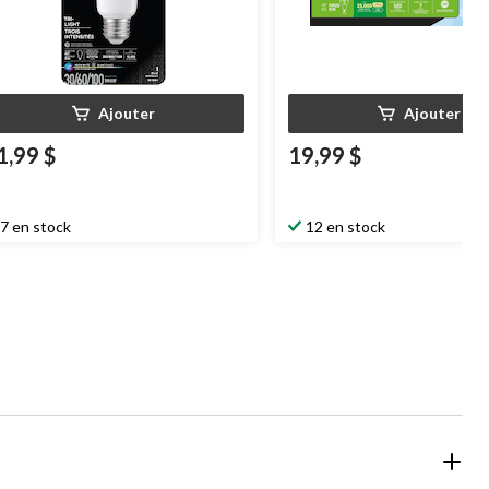
Ajouter
Ajouter
1,99 $
19,99 $
7 en stock
12 en stock