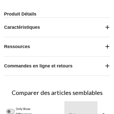
Produit Détails
Caractéristiques
Ressources
Commandes en ligne et retours
Comparer des articles semblables
Only Show
Differences