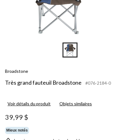
Broadstone
Très grand fauteuil Broadstone
#076-2184-0
Voir détails du produit
Objets similaires
39,99 $
Mieux notés