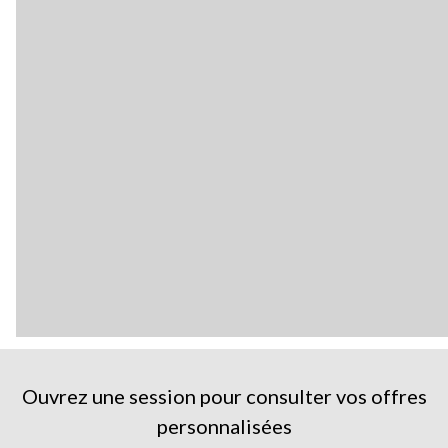
Ouvrez une session pour consulter vos offres
personnalisées