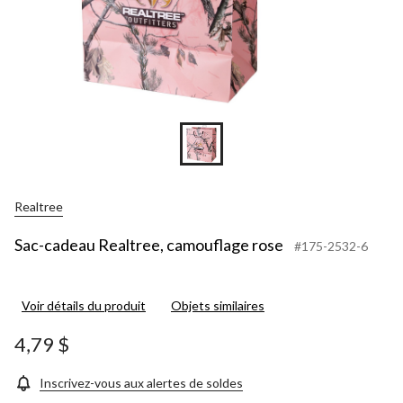
Realtree
Sac-cadeau Realtree, camouflage rose
#175-2532-6
Voir détails du produit
Objets similaires
4,79 $
Inscrivez-vous aux alertes de soldes