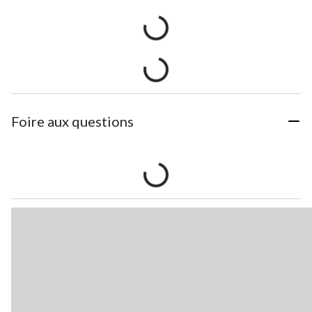
Foire aux questions