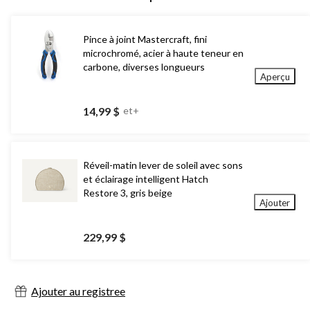
Pince à joint Mastercraft, fini
microchromé, acier à haute teneur en
carbone, diverses longueurs
Aperçu
14,99 $
et+
Réveil-matin lever de soleil avec sons
et éclairage intelligent Hatch
Restore 3, gris beige
Ajouter
229,99 $
Ajouter au registree