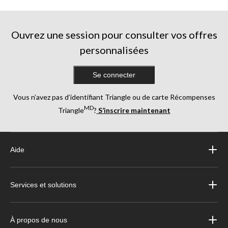
Ouvrez une session pour consulter vos offres
personnalisées
Se connecter
Vous n’avez pas d’identifiant Triangle ou de carte Récompenses
MD
Triangle
?
S’inscrire maintenant
Aide
Services et solutions
À propos de nous