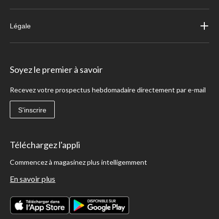
Légale
Soyez le premier à savoir
Recevez votre prospectus hebdomadaire directement par e-mail
S'inscrire
Téléchargez l'appli
Commencez à magasinez plus intelligemment
En savoir plus