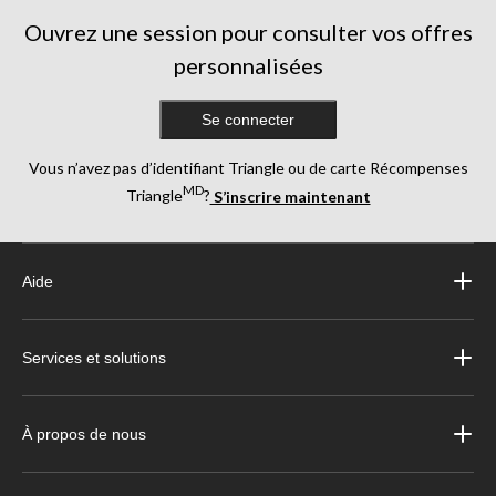
Ouvrez une session pour consulter vos offres
personnalisées
Se connecter
Vous n’avez pas d’identifiant Triangle ou de carte Récompenses
MD
Triangle
?
S’inscrire maintenant
Aide
Services et solutions
À propos de nous