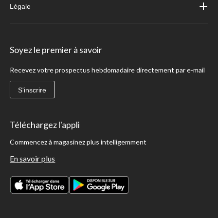
Légale
Soyez le premier à savoir
Recevez votre prospectus hebdomadaire directement par e-mail
S'inscrire
Téléchargez l'appli
Commencez à magasinez plus intelligemment
En savoir plus