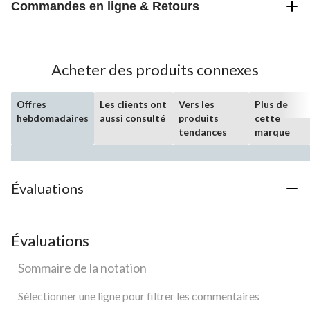
Commandes en ligne & Retours
Acheter des produits connexes
Offres
Les clients ont
Vers les
Plus de
hebdomadaires
aussi consulté
produits
cette
tendances
marque
Évaluations
Évaluations
Sommaire de la notation
Sélectionner une ligne pour filtrer les commentaires