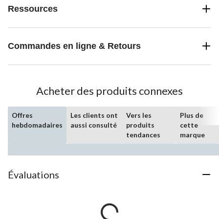
Ressources
Commandes en ligne & Retours
Acheter des produits connexes
Offres
Les clients ont
Vers les
Plus de
hebdomadaires
aussi consulté
produits
cette
tendances
marque
Évaluations