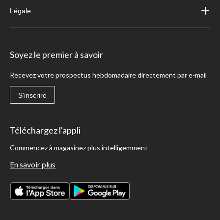
Légale
Soyez le premier à savoir
Recevez votre prospectus hebdomadaire directement par e-mail
S'inscrire
Téléchargez l'appli
Commencez à magasinez plus intelligemment
En savoir plus