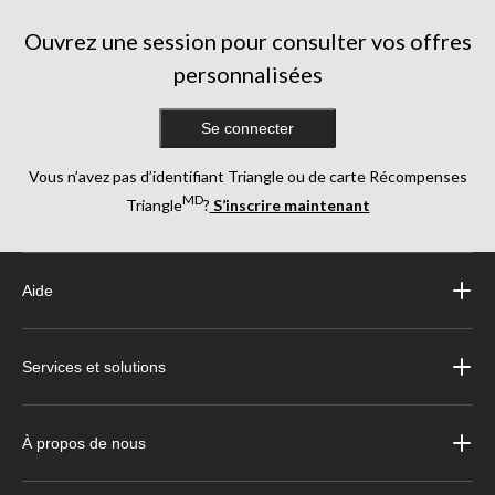
Ouvrez une session pour consulter vos offres
personnalisées
Se connecter
Vous n’avez pas d’identifiant Triangle ou de carte Récompenses
MD
Triangle
?
S’inscrire maintenant
Aide
Services et solutions
À propos de nous