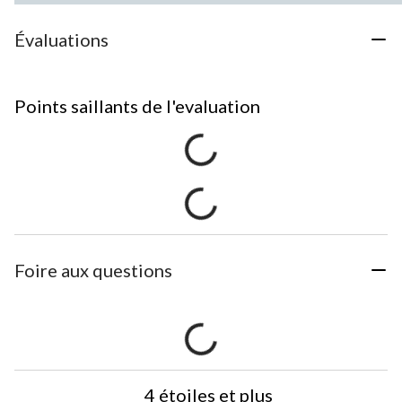
Évaluations
Points saillants de l'evaluation
Foire aux questions
4 étoiles et plus