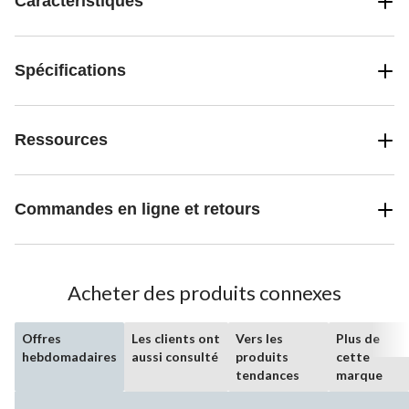
Caractéristiques
Spécifications
Ressources
Commandes en ligne et retours
Acheter des produits connexes
Offres
Les clients ont
Vers les
Plus de
hebdomadaires
aussi consulté
produits
cette
tendances
marque