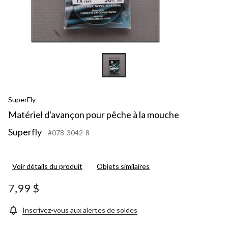
SuperFly
Matériel d'avançon pour pêche à la mouche
Superfly
#078-3042-8
Voir détails du produit
Objets similaires
7,99 $
Inscrivez-vous aux alertes de soldes