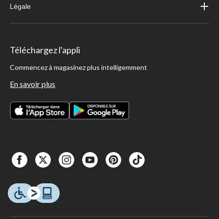
Légale
Téléchargez l'appli
Commencez à magasinez plus intelligemment
En savoir plus