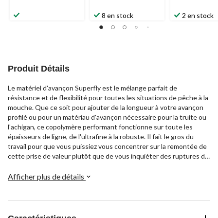
8 en stock
2 en stock
Produit Détails
Le matériel d'avançon Superfly est le mélange parfait de
résistance et de flexibilité pour toutes les situations de pêche à la
mouche. Que ce soit pour ajouter de la longueur à votre avançon
profilé ou pour un matériau d'avançon nécessaire pour la truite ou
l'achigan, ce copolymère performant fonctionne sur toute les
épaisseurs de ligne, de l'ultrafine à la robuste. Il fait le gros du
travail pour que vous puissiez vous concentrer sur la remontée de
cette prise de valeur plutôt que de vous inquiéter des ruptures de
bout de fin.
Afficher plus de détails